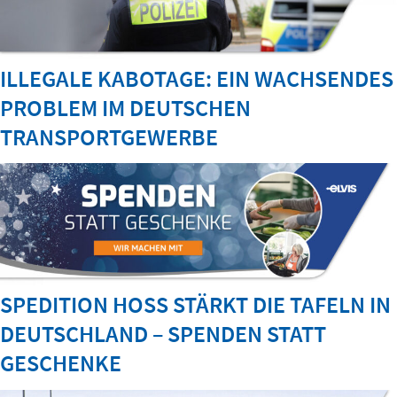
ILLEGALE KABOTAGE: EIN WACHSENDES
PROBLEM IM DEUTSCHEN
TRANSPORTGEWERBE
SPEDITION HOSS STÄRKT DIE TAFELN IN
DEUTSCHLAND – SPENDEN STATT
GESCHENKE