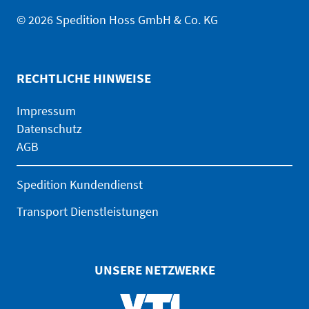
© 2026 Spedition Hoss GmbH & Co. KG
RECHTLICHE HINWEISE
Impressum
Datenschutz
AGB
Spedition Kundendienst
Transport Dienstleistungen
UNSERE NETZWERKE