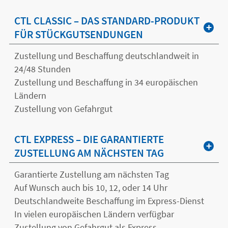
CTL CLASSIC – DAS STANDARD-PRODUKT
FÜR STÜCKGUTSENDUNGEN
Zustellung und Beschaffung deutschlandweit in
24/48 Stunden
Zustellung und Beschaffung in 34 europäischen
Ländern
Zustellung von Gefahrgut
CTL EXPRESS – DIE GARANTIERTE
ZUSTELLUNG AM NÄCHSTEN TAG
Garantierte Zustellung am nächsten Tag
Auf Wunsch auch bis 10, 12, oder 14 Uhr
Deutschlandweite Beschaffung im Express-Dienst
In vielen europäischen Ländern verfügbar
Zustellung von Gefahrgut als Express