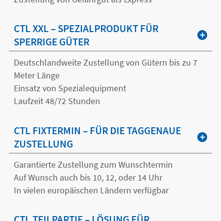
CTL XXL – SPEZIALPRODUKT FÜR
SPERRIGE GÜTER
Deutschlandweite Zustellung von Gütern bis zu 7
Meter Länge
Einsatz von Spezialequipment
Laufzeit 48/72 Stunden
CTL FIXTERMIN – FÜR DIE TAGGENAUE
ZUSTELLUNG
Garantierte Zustellung zum Wunschtermin
Auf Wunsch auch bis 10, 12, oder 14 Uhr
In vielen europäischen Ländern verfügbar
CTL TEILPARTIE – LÖSUNG FÜR