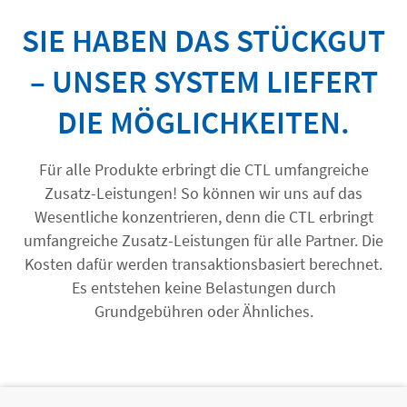
SIE HABEN DAS STÜCKGUT
– UNSER SYSTEM LIEFERT
DIE MÖGLICHKEITEN.
Für alle Produkte erbringt die CTL umfangreiche
Zusatz-Leistungen! So können wir uns auf das
Wesentliche konzentrieren, denn die CTL erbringt
umfangreiche Zusatz-Leistungen für alle Partner. Die
Kosten dafür werden transaktionsbasiert berechnet.
Es entstehen keine Belastungen durch
Grundgebühren oder Ähnliches.