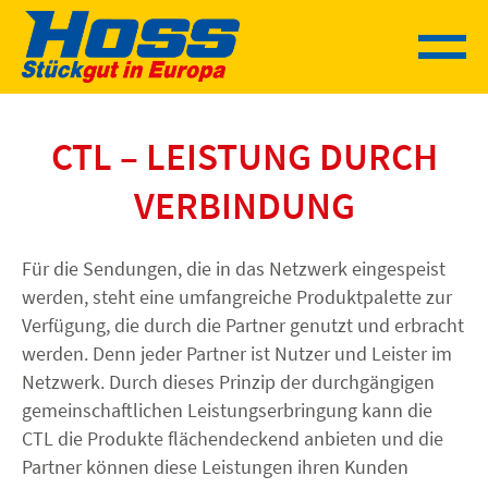
Sprung
zum
Inhalt
CTL – LEISTUNG DURCH
VERBINDUNG
Für die Sendungen, die in das Netzwerk eingespeist
werden, steht eine umfangreiche Produktpalette zur
Verfügung, die durch die Partner genutzt und erbracht
werden. Denn jeder Partner ist Nutzer und Leister im
Netzwerk. Durch dieses Prinzip der durchgängigen
gemeinschaftlichen Leistungserbringung kann die
CTL die Produkte flächendeckend anbieten und die
Partner können diese Leistungen ihren Kunden