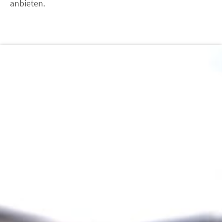
anbieten.