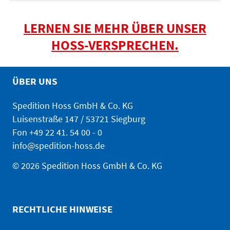
LERNEN SIE MEHR ÜBER UNSER
HOSS-VERSPRECHEN.
ÜBER UNS
Spedition Hoss GmbH & Co. KG
Luisenstraße 147 / 53721 Siegburg
Fon
+49 22 41. 54 00 - 0
info@spedition-hoss.de
© 2026 Spedition Hoss GmbH & Co. KG
RECHTLICHE HINWEISE