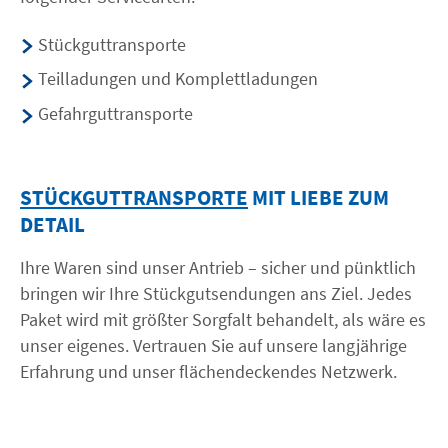
Stückguttransporte
Teilladungen und Komplettladungen
Gefahrguttransporte
STÜCKGUTTRANSPORTE
MIT LIEBE ZUM
DETAIL
Ihre Waren sind unser Antrieb – sicher und pünktlich
bringen wir Ihre Stückgutsendungen ans Ziel. Jedes
Paket wird mit größter Sorgfalt behandelt, als wäre es
unser eigenes. Vertrauen Sie auf unsere langjährige
Erfahrung und unser flächendeckendes Netzwerk.