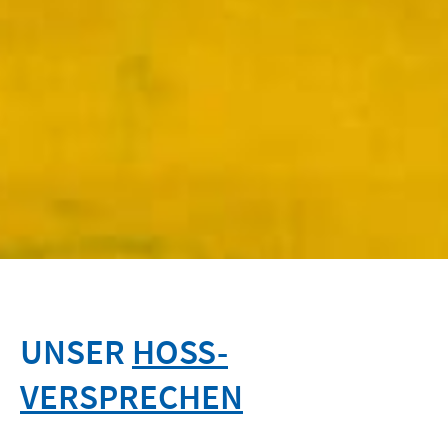
UNSER
HOSS-
VERSPRECHEN