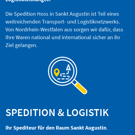
Die Spedition Hoss in Sankt Augustin ist Teil eines
weitreichenden Transport- und Logistiknetzwerks.
Von Nordrhein-Westfalen aus sorgen wir dafür, dass
Ihre Waren national und international sicher an ihr
Ziel gelangen.
SPEDITION & LOGISTIK
Ihr Spediteur für den Raum Sankt Augustin
.