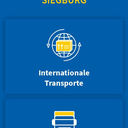
Internationale
Transporte