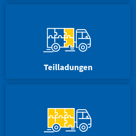
Teilladungen