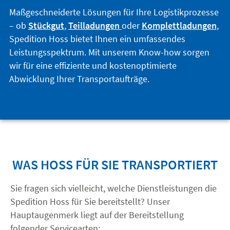
Maßgeschneiderte Lösungen für Ihre Logistikprozesse
– ob
Stückgut
,
Teilladungen
oder
Komplettladungen
,
Spedition Hoss bietet Ihnen ein umfassendes
Leistungsspektrum. Mit unserem Know-how sorgen
wir für eine effiziente und kostenoptimierte
Abwicklung Ihrer Transportaufträge.
WAS HOSS FÜR SIE TRANSPORTIERT
Sie fragen sich vielleicht, welche Dienstleistungen die
Spedition Hoss für Sie bereitstellt? Unser
Hauptaugenmerk liegt auf der Bereitstellung
folgender Servicearten: