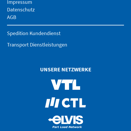
Impressum
Datenschutz
AGB
Spedition Kundendienst
Transport Dienstleistungen
UNSERE NETZWERKE