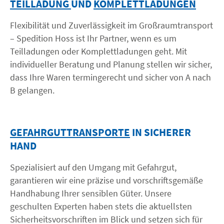
TEILLADUNG
UND
KOMPLETTLADUNGEN
Flexibilität und Zuverlässigkeit im Großraumtransport
– Spedition Hoss ist Ihr Partner, wenn es um
Teilladungen oder Komplettladungen geht. Mit
individueller Beratung und Planung stellen wir sicher,
dass Ihre Waren termingerecht und sicher von A nach
B gelangen.
GEFAHRGUTTRANSPORTE
IN SICHERER
HAND
Spezialisiert auf den Umgang mit Gefahrgut,
garantieren wir eine präzise und vorschriftsgemäße
Handhabung Ihrer sensiblen Güter. Unsere
geschulten Experten haben stets die aktuellsten
Sicherheitsvorschriften im Blick und setzen sich für