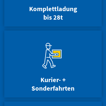
Komplettladung
bis 28t
Kurier- +
Sonderfahrten