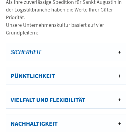
Als Ihre zuverlässige Spedition für Sankt Augustin in
der Logistikbranche haben die Werte Ihrer Güter
Priorität.
Unsere Unternehmenskultur basiert auf vier
Grundpfeilern:
SICHERHEIT
PÜNKTLICHKEIT
VIELFALT UND FLEXIBILITÄT
NACHHALTIGKEIT