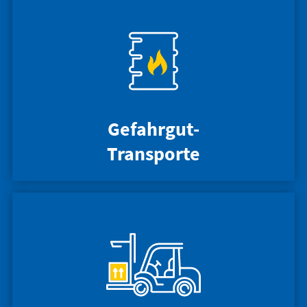
Gefahrgut-
Transporte