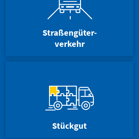
Straßengüter-
verkehr
Stückgut