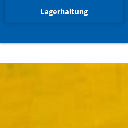
Lagerhaltung