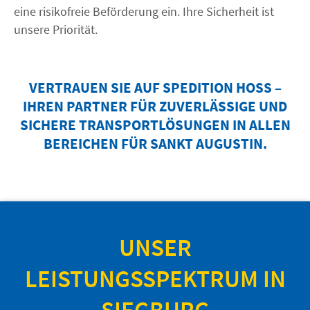
eine risikofreie Beförderung ein. Ihre Sicherheit ist
unsere Priorität.
VERTRAUEN SIE AUF SPEDITION HOSS –
IHREN PARTNER FÜR ZUVERLÄSSIGE UND
SICHERE TRANSPORTLÖSUNGEN IN ALLEN
BEREICHEN FÜR SANKT AUGUSTIN.
UNSER
LEISTUNGSSPEKTRUM IN
SIEGBURG