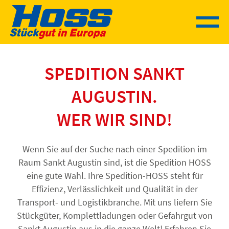
Sprung
zum
Inhalt
SPEDITION SANKT
AUGUSTIN.
WER WIR SIND!
Wenn Sie auf der Suche nach einer Spedition im
Raum Sankt Augustin sind, ist die Spedition HOSS
eine gute Wahl. Ihre Spedition-HOSS steht für
Effizienz, Verlässlichkeit und Qualität in der
Transport- und Logistikbranche. Mit uns liefern Sie
Stückgüter, Komplettladungen oder Gefahrgut von