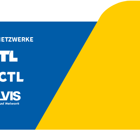
NETZWERKE