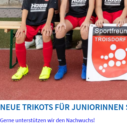
NEUE TRIKOTS FÜR JUNIORINNEN 
Gerne unterstützen wir den Nachwuchs!