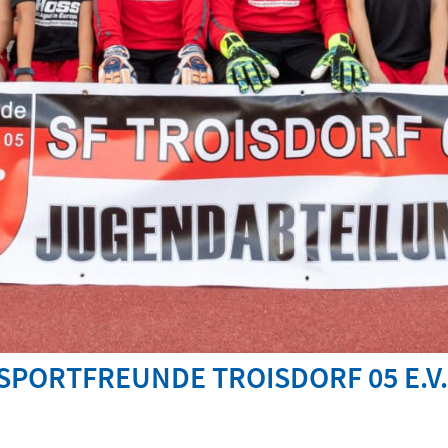
SPORTFREUNDE TROISDORF 05 E.V.