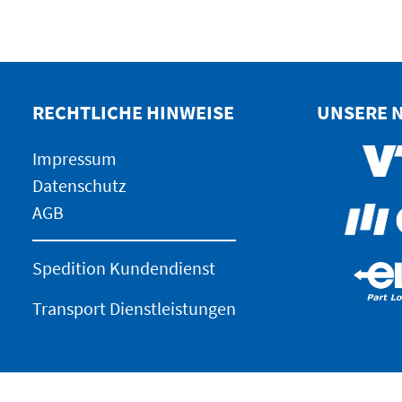
RECHTLICHE HINWEISE
UNSERE 
Impressum
Datenschutz
AGB
Spedition Kundendienst
Transport Dienstleistungen