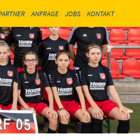
PARTNER
ANFRAGE
JOBS
KONTAKT