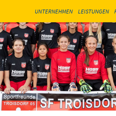
UNTERNEHMEN
LEISTUNGEN