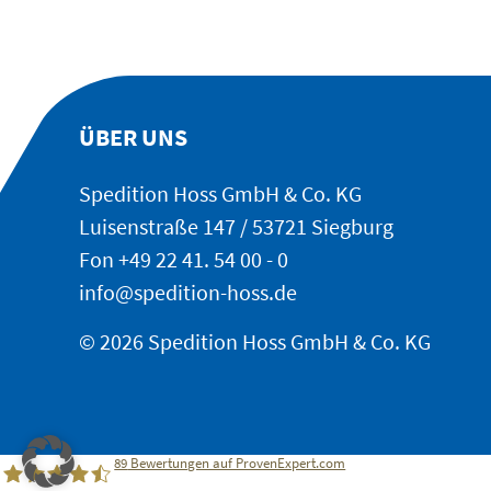
ÜBER UNS
Spedition Hoss GmbH & Co. KG
Luisenstraße 147 / 53721 Siegburg
Fon
+49 22 41. 54 00 - 0
info@spedition-hoss.de
© 2026 Spedition Hoss GmbH & Co. KG
89
Bewertungen auf ProvenExpert.com