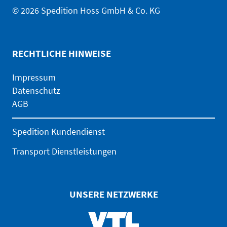
© 2026 Spedition Hoss GmbH & Co. KG
RECHTLICHE HINWEISE
Impressum
Datenschutz
AGB
Spedition Kundendienst
Transport Dienstleistungen
UNSERE NETZWERKE