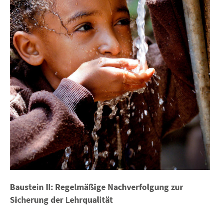
Baustein II: Regelmäßige Nachverfolgung zur
Sicherung der Lehrqualität