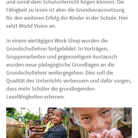
und somit dem Schulunterricht folgen können. Die
Fähigkeit zu lesen ist aber die Grundvoraussetzung
für den weiteren Erfolg der Kinder in der Schule. Hier
setzt World Vision an.
In einem viertägigen Work-Shop wurden die
Grundschullehrer fortgebildet. In Vorträgen,
Gruppenarbeiten und gegenseitigem Austausch
wurden neue pädagogische Grundlagen an die
Grundschullehrer weitergegeben. Dies soll die
Qualität des Unterrichts verbessern und dafür sorgen,
dass mehr Schüler die grundlegenden
Lesefähigkeiten erlernen.