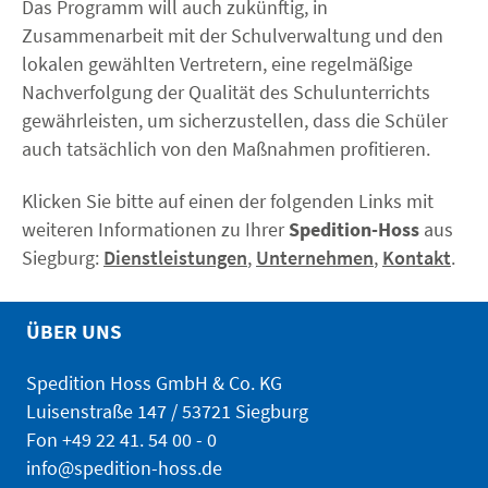
Das Programm will auch zukünftig, in
Zusammenarbeit mit der Schulverwaltung und den
lokalen gewählten Vertretern, eine regelmäßige
Nachverfolgung der Qualität des Schulunterrichts
gewährleisten, um sicherzustellen, dass die Schüler
auch tatsächlich von den Maßnahmen profitieren.
Klicken Sie bitte auf einen der folgenden Links mit
weiteren Informationen zu Ihrer
Spedition-Hoss
aus
Siegburg:
Dienstleistungen
,
Unternehmen
,
Kontakt
.
ÜBER UNS
Spedition Hoss GmbH & Co. KG
Luisenstraße 147 / 53721 Siegburg
Fon
+49 22 41. 54 00 - 0
info@spedition-hoss.de