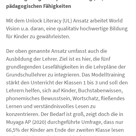
pädagogischen Fähigkeiten
Mit dem Unlock Literacy (UL) Ansatz arbeitet World
Vision u.a. daran, eine qualitativ hochwertige Bildung
für Kinder zu gewährleisten.
Der oben genannte Ansatz umfasst auch die
Ausbildung der Lehrer. Ziel ist es hier, die fünf
grundlegenden Lesefähigkeiten in die Lehrpläne der
Grundschullehrer zu integrieren. Das Modelltraining
stärkt den Unterricht der Klassen 1 bis 3 und soll den
Lehrern helfen, sich auf Kinder, Buchstabenwissen,
phonemisches Bewusstsein, Wortschatz, fließendes
Lernen und verständnisvolles Lesen zu
konzentrieren. Der Bedarf ist groß, zeigt doch die in
Muyaga AP (2020) durchgeführte Umfrage, dass nur
66,5% der Kinder am Ende der zweiten Klasse lesen